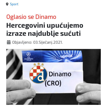
Sport
Oglasio se Dinamo
Hercegovini upućujemo
izraze najdublje sućuti
Objavljeno: 03.Siječanj.2021.