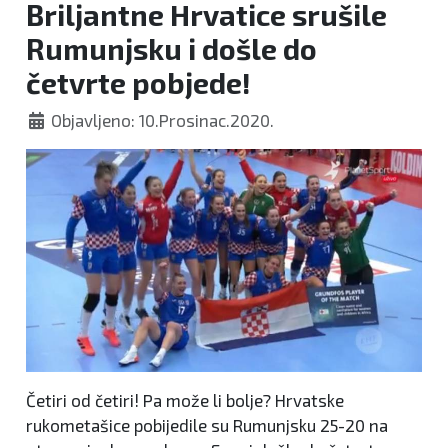
Briljantne Hrvatice srušile
Rumunjsku i došle do
četvrte pobjede!
Objavljeno: 10.Prosinac.2020.
Četiri od četiri! Pa može li bolje? Hrvatske
rukometašice pobijedile su Rumunjsku 25-20 na