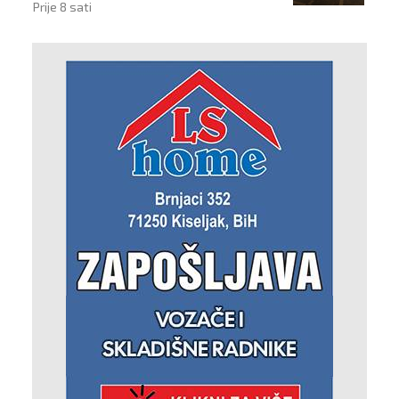
Prije 8 sati