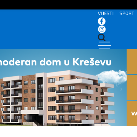
VIJESTI
SPORT