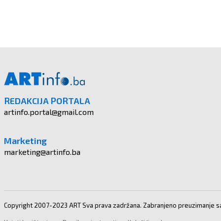
REDAKCIJA PORTALA
artinfo.portal@gmail.com
Marketing
marketing@artinfo.ba
Copyright 2007-2023 ART Sva prava zadržana. Zabranjeno preuzimanje sa