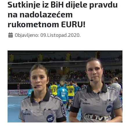
Sutkinje iz BiH dijele pravdu
na nadolazećem
rukometnom EURU!
Objavljeno: 09.Listopad.2020.