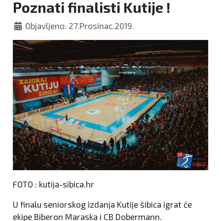
Poznati finalisti Kutije !
Objavljeno: 27.Prosinac.2019.
FOTO : kutija-sibica.hr
U finalu seniorskog izdanja Kutije šibica igrat će
ekipe Biberon Maraska i CB Dobermann.