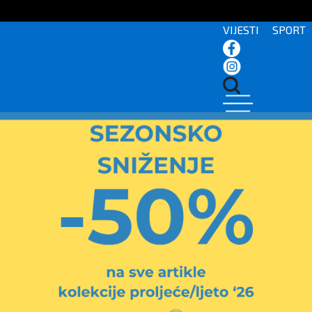
VIJESTI
SPORT