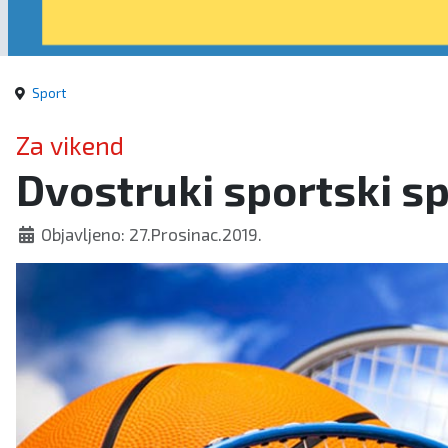
Sport
Za vikend
Dvostruki sportski sp
Objavljeno: 27.Prosinac.2019.