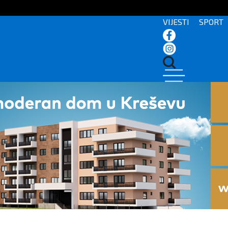
VIJESTI
SPORT