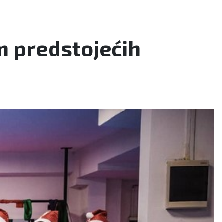
m predstojećih