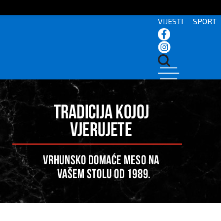
VIJESTI
SPORT