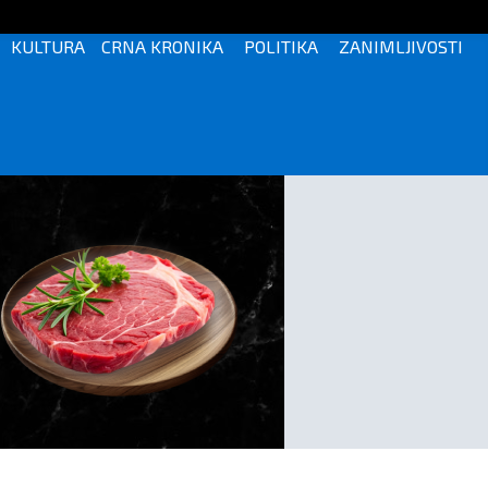
KULTURA
CRNA KRONIKA
POLITIKA
ZANIMLJIVOSTI