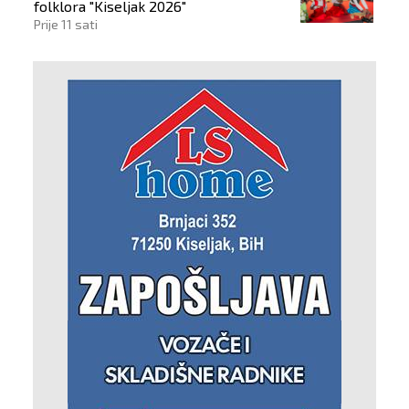
folklora "Kiseljak 2026"
Prije 11 sati