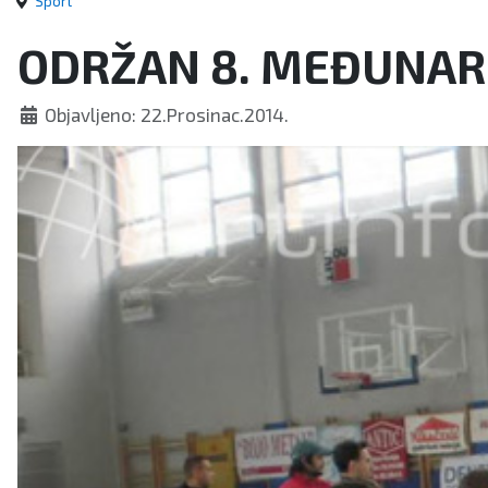
Sport
ODRŽAN 8. MEĐUNARO
Objavljeno: 22.Prosinac.2014.