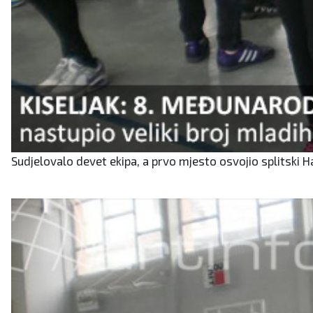
Sudjelovalo devet ekipa, a prvo mjesto osvojio splitski H