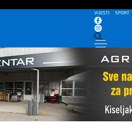
VIJESTI
SPORT