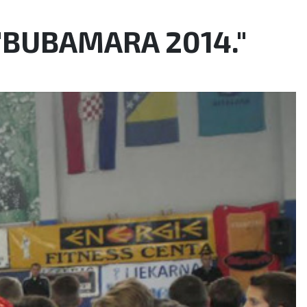
"BUBAMARA 2014."