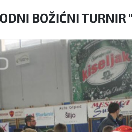
DNI BOŽIĆNI TURNIR 