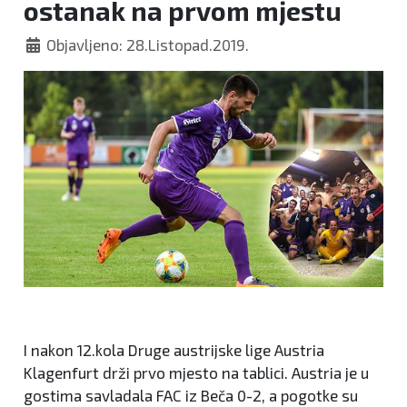
ostanak na prvom mjestu
Objavljeno: 28.Listopad.2019.
I nakon 12.kola Druge austrijske lige Austria
Klagenfurt drži prvo mjesto na tablici. Austria je u
gostima savladala FAC iz Beča 0-2, a pogotke su