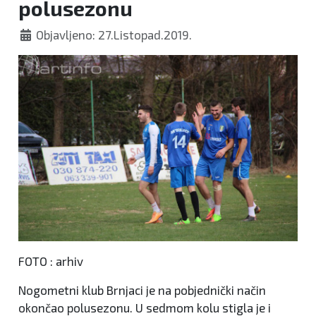
polusezonu
Objavljeno: 27.Listopad.2019.
FOTO : arhiv
Nogometni klub Brnjaci je na pobjednički način
okončao polusezonu. U sedmom kolu stigla je i