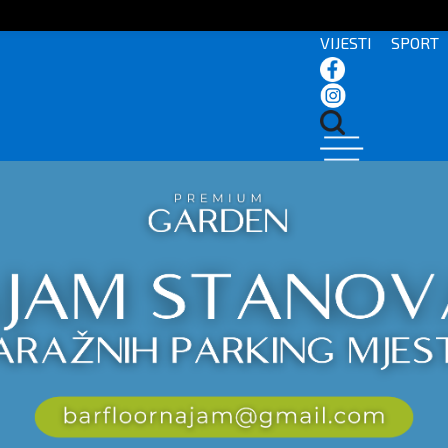
VIJESTI
SPORT