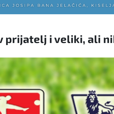
prijatelj i veliki, ali 