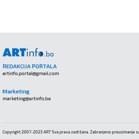
REDAKCIJA PORTALA
artinfo.portal@gmail.com
Marketing
marketing@artinfo.ba
Copyright 2007-2023 ART Sva prava zadržana. Zabranjeno preuzimanje sa