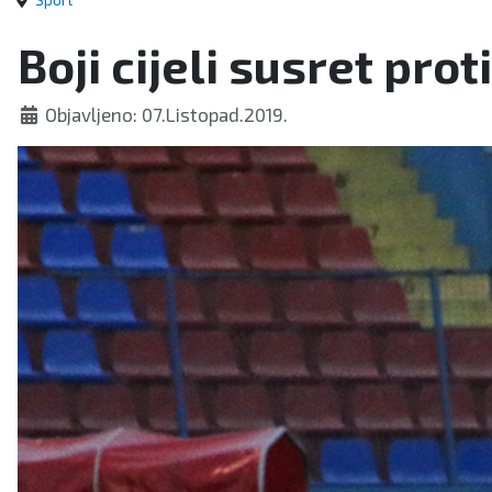
Sport
Boji cijeli susret prot
Objavljeno: 07.Listopad.2019.