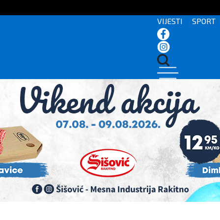
VIJESTI
SPORT