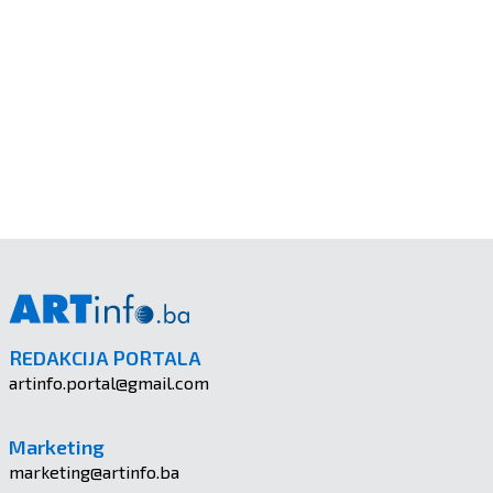
REDAKCIJA PORTALA
artinfo.portal@gmail.com
Marketing
marketing@artinfo.ba