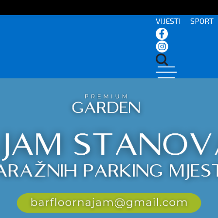
VIJESTI
SPORT