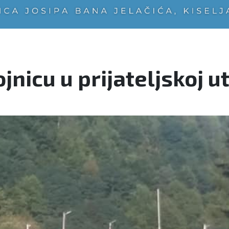
jnicu u prijateljskoj u