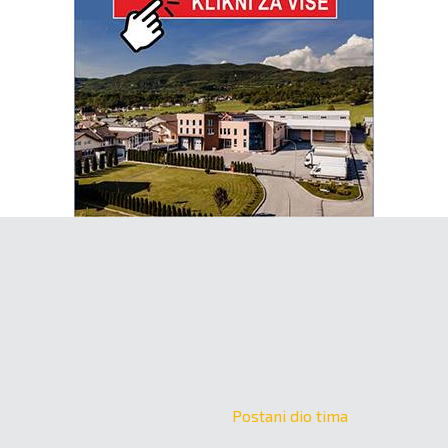
Postani dio tima