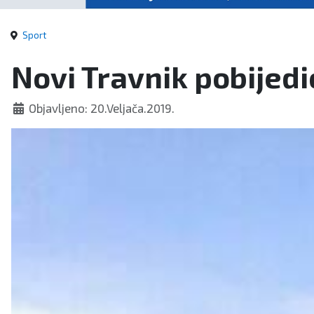
Sport
Novi Travnik pobijedi
Objavljeno: 20.Veljača.2019.