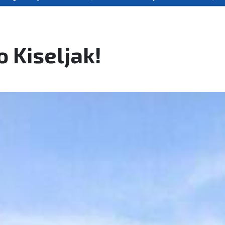
o Kiseljak!