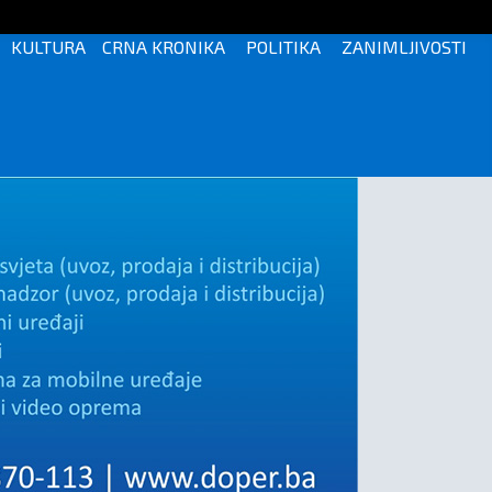
KULTURA
CRNA KRONIKA
POLITIKA
ZANIMLJIVOSTI