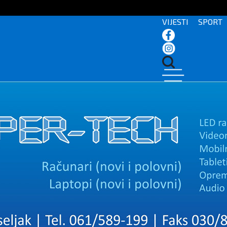
VIJESTI
SPORT