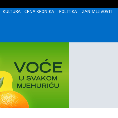
KULTURA
CRNA KRONIKA
POLITIKA
ZANIMLJIVOSTI