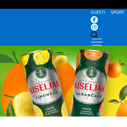
VIJESTI
SPORT