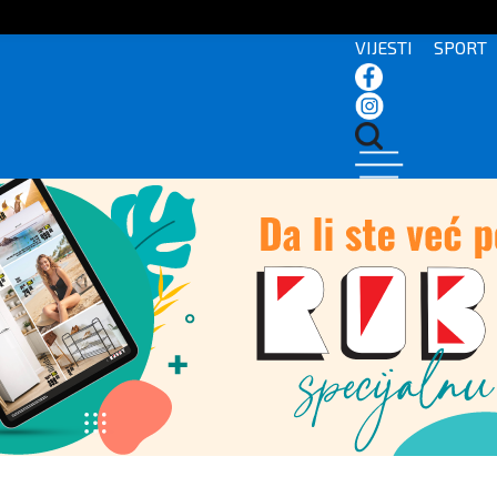
VIJESTI
SPORT