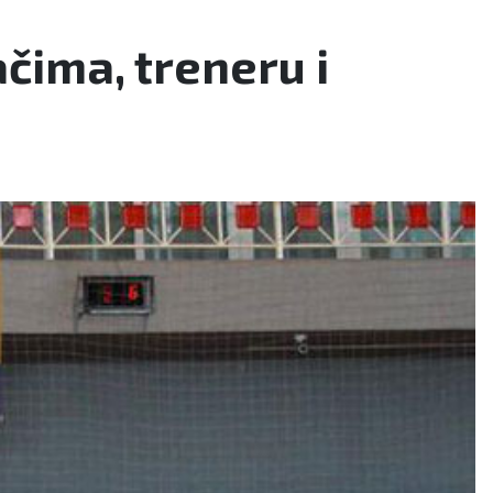
čima, treneru i