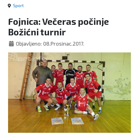
Sport
Fojnica: Večeras počinje
Božićni turnir
Objavljeno: 08.Prosinac.2017.