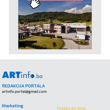
REDAKCIJA PORTALA
artinfo.portal@gmail.com
Marketing
Postani dio tima