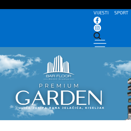
VIJESTI
SPORT