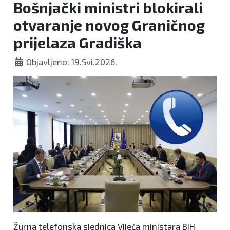
Bošnjački ministri blokirali
otvaranje novog Graničnog
prijelaza Gradiška
Objavljeno: 19.Svi.2026.
Žurna telefonska sjednica Vijeća ministara BiH