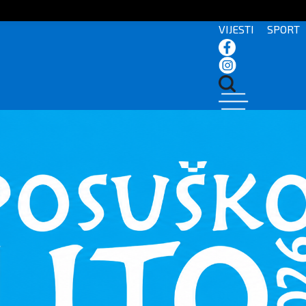
VIJESTI
SPORT