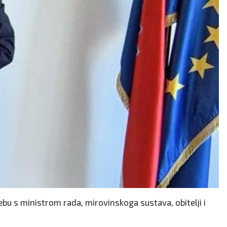
 s ministrom rada, mirovinskoga sustava, obitelji i