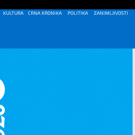
KULTURA
CRNA KRONIKA
POLITIKA
ZANIMLJIVOSTI