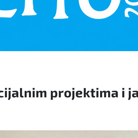
ijalnim projektima i j