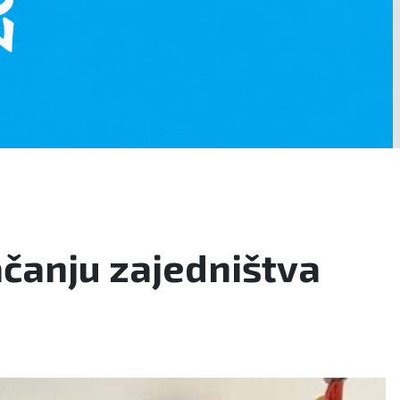
ačanju zajedništva