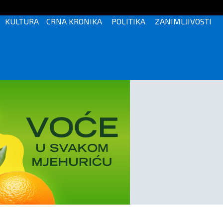
KULTURA
CRNA KRONIKA
POLITIKA
ZANIMLJIVOSTI