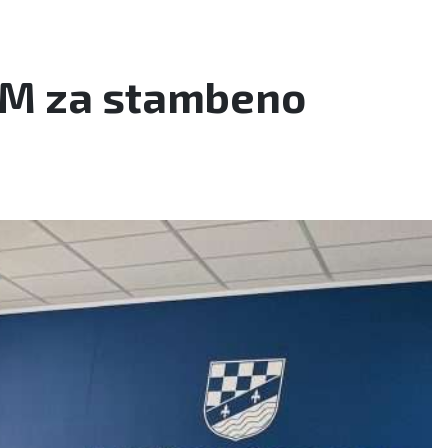
 KM za stambeno