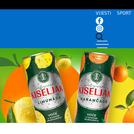
VIJESTI
SPORT