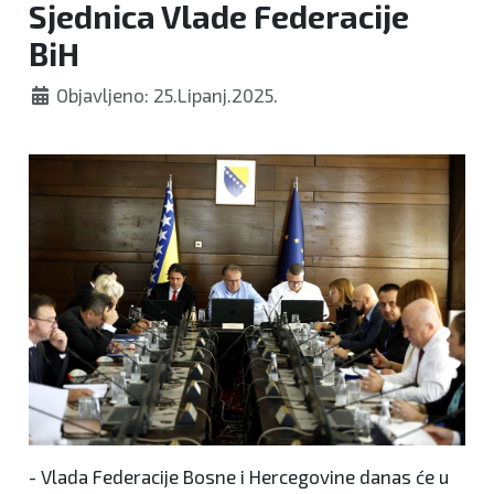
Sjednica Vlade Federacije
BiH
Objavljeno: 25.Lipanj.2025.
- Vlada Federacije Bosne i Hercegovine danas će u