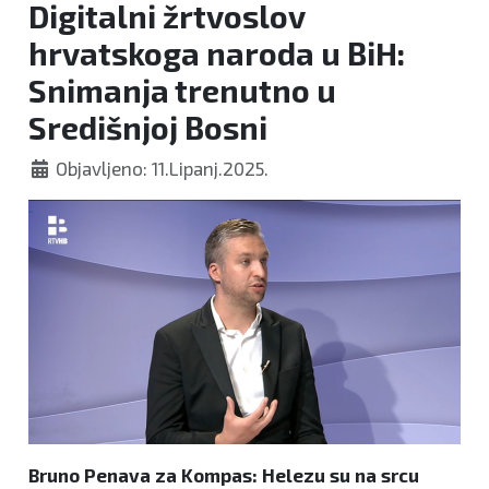
Digitalni žrtvoslov
hrvatskoga naroda u BiH:
Snimanja trenutno u
Središnjoj Bosni
Objavljeno: 11.Lipanj.2025.
Bruno Penava za Kompas: Helezu su na srcu