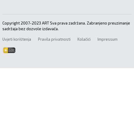
Copyright 2007-2023 ART Sva prava zadržana. Zabranjeno preuzimanje
sadržaja bez dozvole izdavača.
Uvjeti korištenja
Pravila privatnosti
Kolačići
Impressum