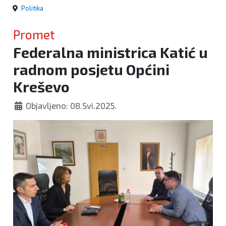
Politika
Promet
Federalna ministrica Katić u
radnom posjetu Općini
Kreševo
Objavljeno: 08.Svi.2025.