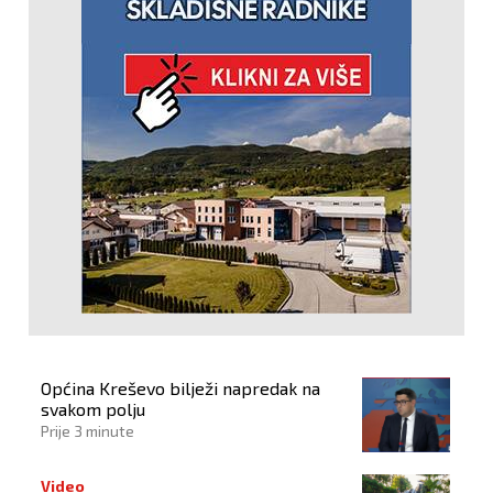
Općina Kreševo bilježi napredak na
svakom polju
Prije 3 minute
Video