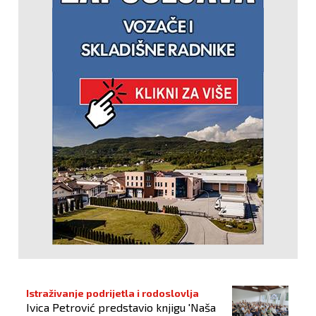
Istraživanje podrijetla i rodoslovlja
Ivica Petrović predstavio knjigu 'Naša