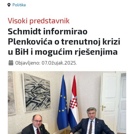
Politika
Visoki predstavnik
Schmidt informirao
Plenkovića o trenutnoj krizi
u BiH i mogućim rješenjima
Objavljeno: 07.Ožujak.2025.