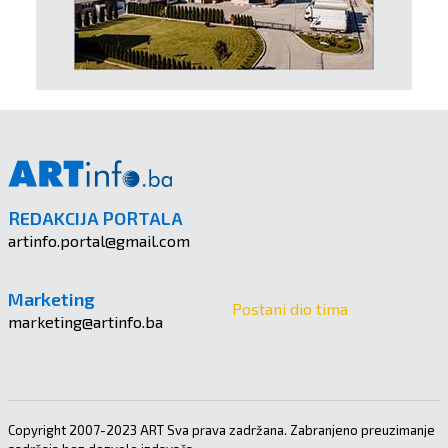
REDAKCIJA PORTALA
artinfo.portal@gmail.com
Marketing
Postani dio tima
marketing@artinfo.ba
Copyright 2007-2023 ART Sva prava zadržana. Zabranjeno preuzimanje