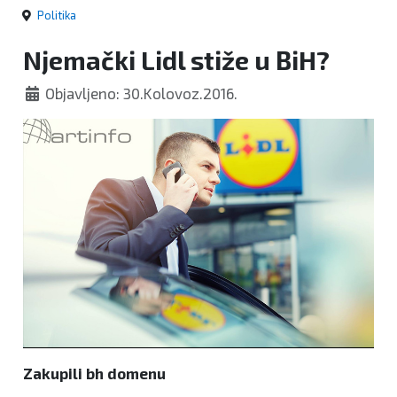
Politika
Njemački Lidl stiže u BiH?
Objavljeno: 30.Kolovoz.2016.
Zakupili bh domenu