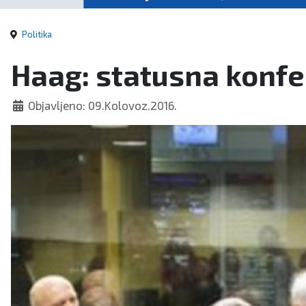
Politika
Haag: statusna konfe
Objavljeno: 09.Kolovoz.2016.