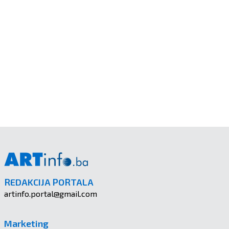
REDAKCIJA PORTALA
artinfo.portal@gmail.com
Marketing