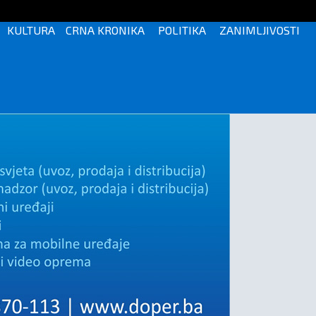
KULTURA
CRNA KRONIKA
POLITIKA
ZANIMLJIVOSTI