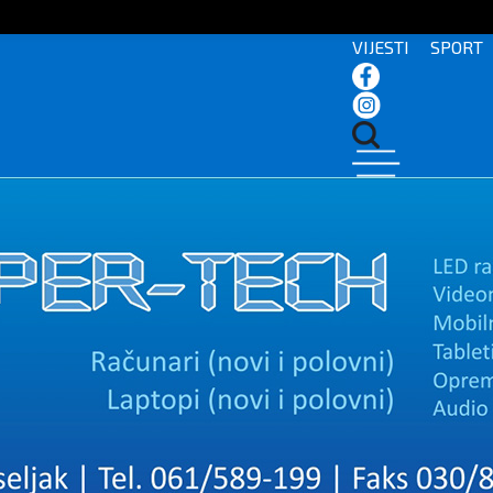
VIJESTI
SPORT