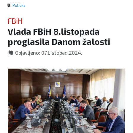
Politika
FBiH
Vlada FBiH 8.listopada
proglasila Danom žalosti
Objavljeno: 07.Listopad.2024.