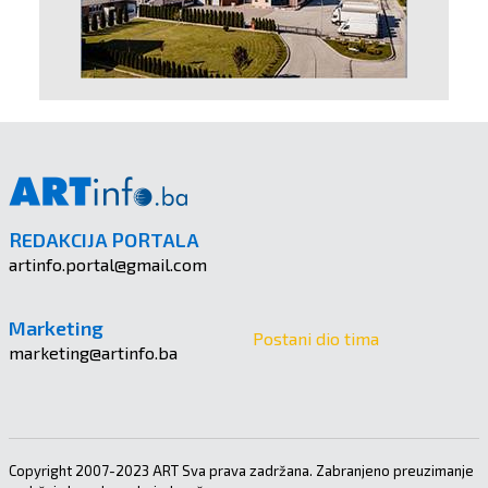
REDAKCIJA PORTALA
artinfo.portal@gmail.com
Marketing
Postani dio tima
marketing@artinfo.ba
Copyright 2007-2023 ART Sva prava zadržana. Zabranjeno preuzimanje