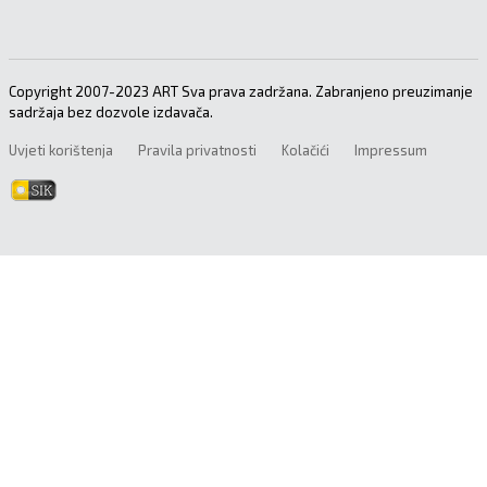
Copyright 2007-2023 ART Sva prava zadržana. Zabranjeno preuzimanje
sadržaja bez dozvole izdavača.
Uvjeti korištenja
Pravila privatnosti
Kolačići
Impressum