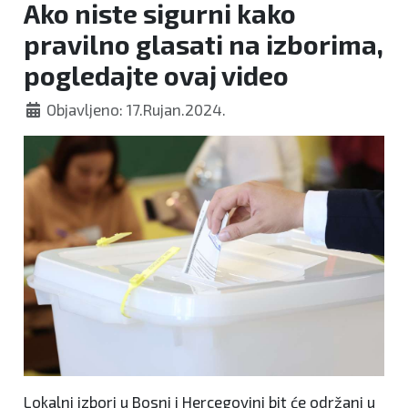
Ako niste sigurni kako
pravilno glasati na izborima,
pogledajte ovaj video
Objavljeno: 17.Rujan.2024.
Lokalni izbori u Bosni i Hercegovini bit će održani u