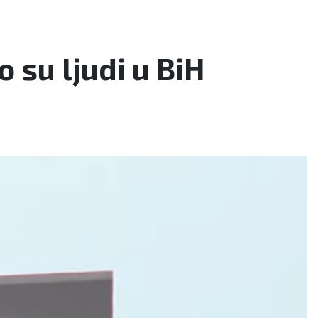
 su ljudi u BiH