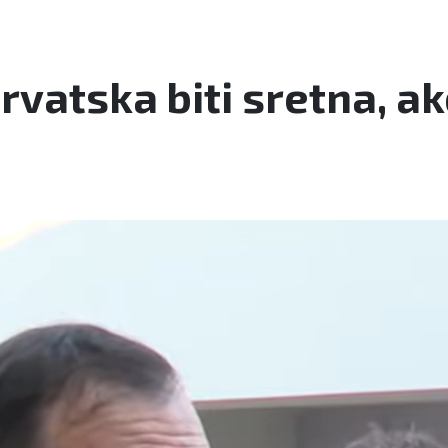
vatska biti sretna, ako