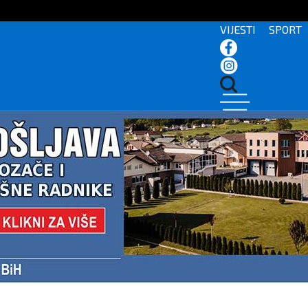
VIJESTI
SPORT