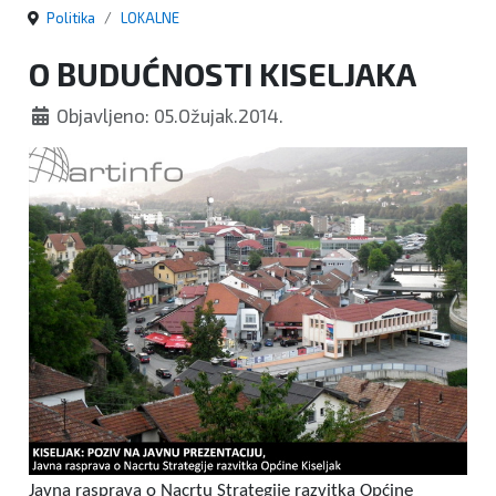
Politika
LOKALNE
O BUDUĆNOSTI KISELJAKA
Objavljeno: 05.Ožujak.2014.
Javna rasprava o Nacrtu Strategije razvitka Općine