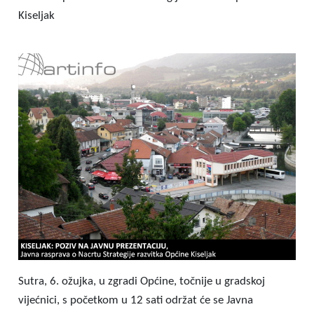
Kiseljak
Sutra, 6. ožujka, u zgradi Općine, točnije u gradskoj
vijećnici, s početkom u 12 sati održat će se Javna