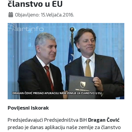
članstvo u EU
Objavljeno: 15.Veljača.2016.
Povijesni iskorak
Predsjedavajući Predsjedništva BiH
Dragan Čović
predao je danas aplikaciju naše zemlje za članstvo