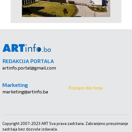
REDAKCIJA PORTALA
artinfo.portal@gmail.com
Marketing
Postani dio tima
marketing@artinfo.ba
Copyright 2007-2023 ART Sva prava zadržana. Zabranjeno preuzimanje
sadržaja bez dozvole izdavača.