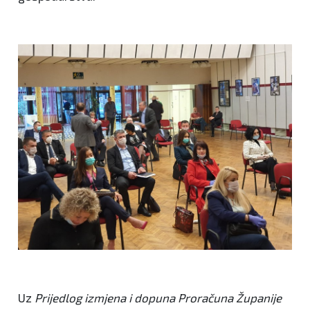
Uz
Prijedlog izmjena i dopuna Proračuna Županije