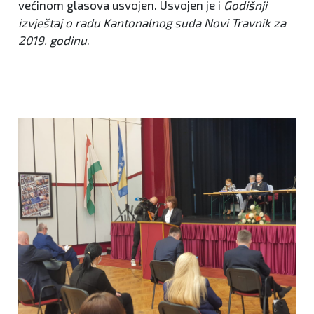
većinom glasova usvojen. Usvojen je i
Godišnji
izvještaj o radu Kantonalnog suda Novi Travnik za
2019. godinu
.