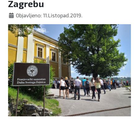
Zagrebu
Objavljeno: 11.Listopad.2019.