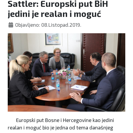
Sattler: Europski put BiH
jedini je realan i moguć
Objavljeno: 08.Listopad.2019.
Europski put Bosne i Hercegovine kao jedini
realan i moguć bio je jedna od tema današnjeg