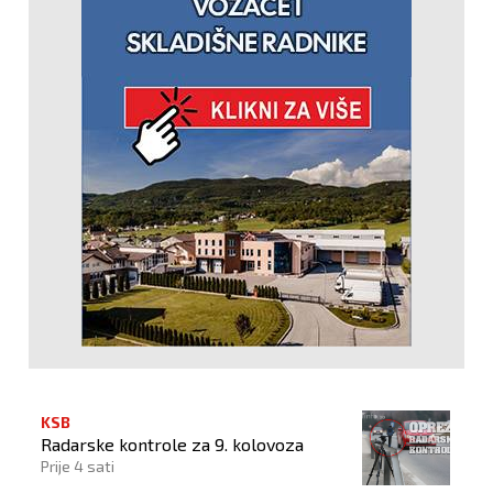
KSB
Radarske kontrole za 9. kolovoza
Prije 4 sati