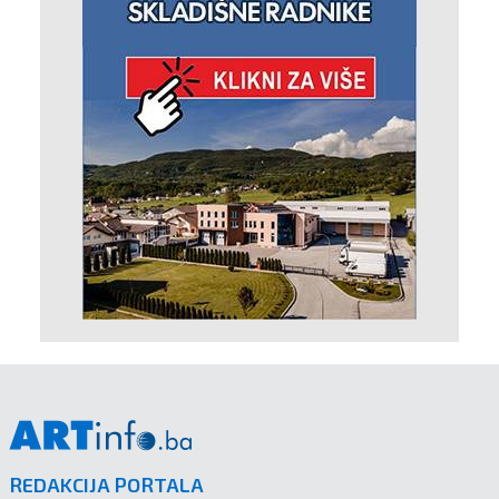
REDAKCIJA PORTALA