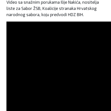
Video sa snažnim porukama Ilije Nakića, nositelja
liste za Sabor ŽSB, Koalicije stranaka Hrvatskog
narodnog sabora, koju predvodi HDZ BIH.