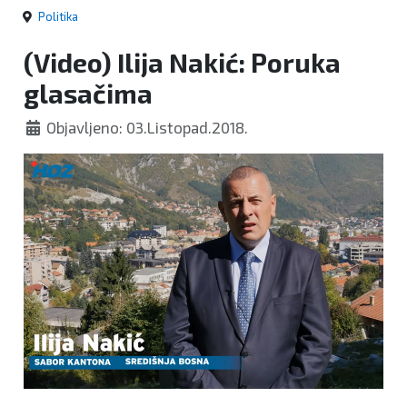
Politika
(Video) Ilija Nakić: Poruka
glasačima
Objavljeno: 03.Listopad.2018.