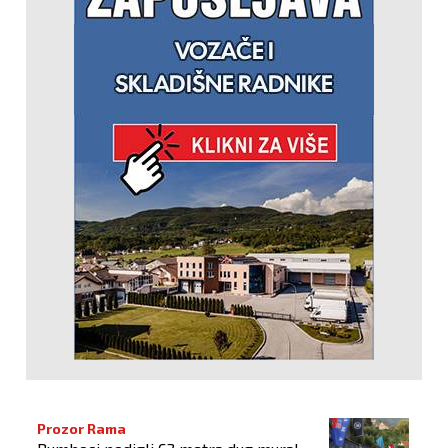
Prozor Rama