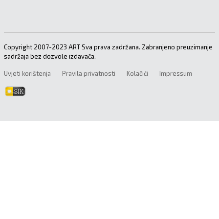
Copyright 2007-2023 ART Sva prava zadržana. Zabranjeno preuzimanje
sadržaja bez dozvole izdavača.
Uvjeti korištenja
Pravila privatnosti
Kolačići
Impressum