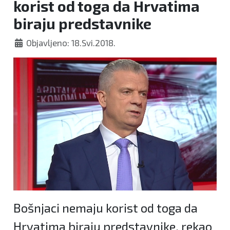
korist od toga da Hrvatima
biraju predstavnike
Objavljeno: 18.Svi.2018.
Bošnjaci nemaju korist od toga da
Hrvatima biraju predstavnike, rekao