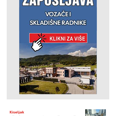
Kiseljak