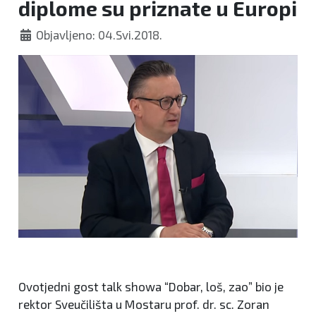
diplome su priznate u Europi
Objavljeno: 04.Svi.2018.
Ovotjedni gost talk showa “Dobar, loš, zao” bio je
rektor Sveučilišta u Mostaru prof. dr. sc. Zoran