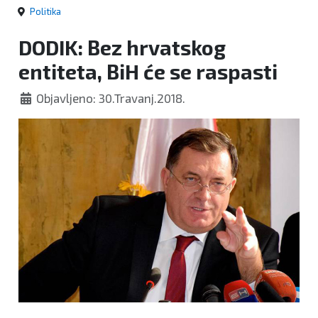
Politika
DODIK: Bez hrvatskog
entiteta, BiH će se raspasti
Objavljeno: 30.Travanj.2018.