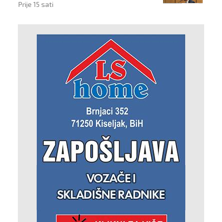
Prije 15 sati