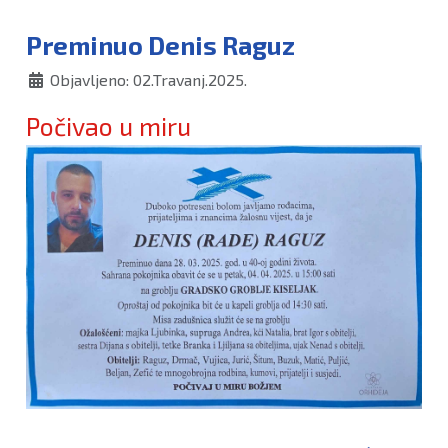
Preminuo Denis Raguz
Objavljeno: 02.Travanj.2025.
Počivao u miru