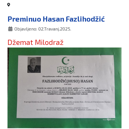
Preminuo Hasan Fazlihodžić
Objavljeno: 02.Travanj.2025.
Džemat Milodraž