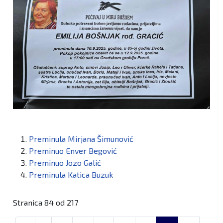
Preminula Mirjana Šimunović
Preminuo Enver Begović
Preminuo Jozo Galić
Preminula Katica Buzuk
Stranica 84 od 217