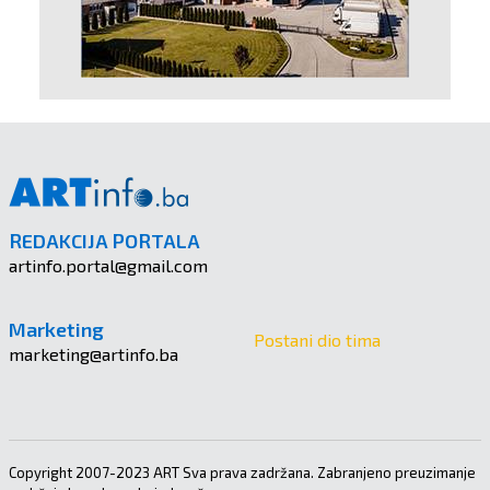
REDAKCIJA PORTALA
artinfo.portal@gmail.com
Marketing
Postani dio tima
marketing@artinfo.ba
Copyright 2007-2023 ART Sva prava zadržana. Zabranjeno preuzimanje