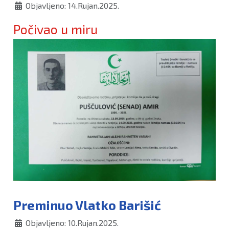
Objavljeno: 14.Rujan.2025.
Počivao u miru
Preminuo Vlatko Barišić
Objavljeno: 10.Rujan.2025.