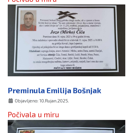
Preminula Emilija Bošnjak
Objavljeno: 10.Rujan.2025.
Počivala u miru