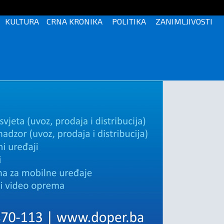
KULTURA
CRNA KRONIKA
POLITIKA
ZANIMLJIVOSTI