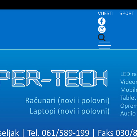
VIJESTI
SPORT